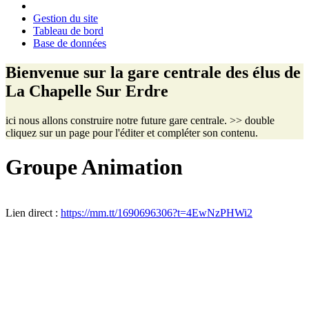
Gestion du site
Tableau de bord
Base de données
Bienvenue sur la gare centrale des élus de
La Chapelle Sur Erdre
ici nous allons construire notre future gare centrale. >> double
cliquez sur un page pour l'éditer et compléter son contenu.
Groupe Animation
Lien direct :
https://mm.tt/1690696306?t=4EwNzPHWi2