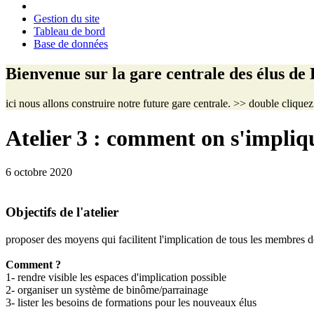
Gestion du site
Tableau de bord
Base de données
Bienvenue sur la gare centrale des élus de
ici nous allons construire notre future gare centrale. >> double clique
Atelier 3 : comment on s'impliq
6 octobre 2020
Objectifs de l'atelier
proposer des moyens qui facilitent l'implication de tous les membres d
Comment ?
1- rendre visible les espaces d'implication possible
2- organiser un système de binôme/parrainage
3- lister les besoins de formations pour les nouveaux élus