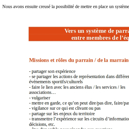
Nous avons ensuite creusé la possibilité de mettre en place un systèm