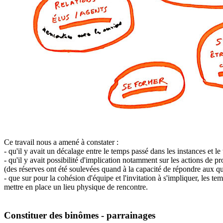
Ce travail nous a amené à constater :
- qu'il y avait un décalage entre le temps passé dans les instances et l
- qu'il y avait possibilité d'implication notamment sur les actions de 
(des réserves ont été soulevées quand à la capacité de répondre aux qu
- que sur pour la cohésion d'équipe et l'invitation à s'impliquer, les te
mettre en place un lieu physique de rencontre.
Constituer des binômes - parrainages