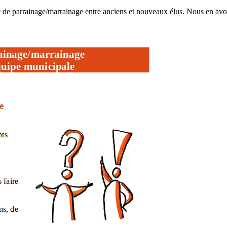
e de parrainage/marrainage entre anciens et nouveaux élus. Nous en avo