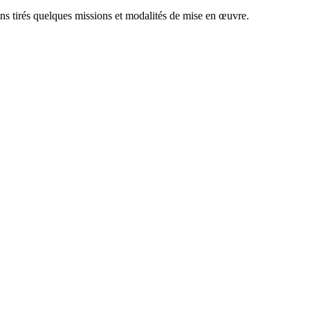
ns tirés quelques missions et modalités de mise en œuvre.