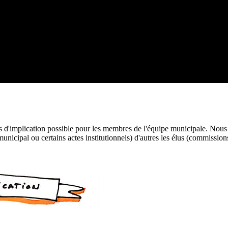
es d'implication possible pour les membres de l'équipe municipale. Nous
icipal ou certains actes institutionnels) d'autres les élus (commissions