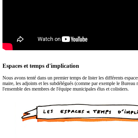
Espaces et temps d'implication
Nous avons tenté dans un premier temps de lister les différents espac
maire, les adjoints et les subdélégués (comme par exemple le Bureau mun
l'ensemble des membres de l'équipe municipales élus et colistiers.