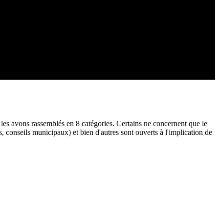
 les avons rassemblés en 8 catégories. Certains ne concernent que le
, conseils municipaux) et bien d'autres sont ouverts à l'implication de